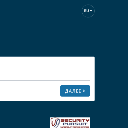
RU
ДАЛЕЕ