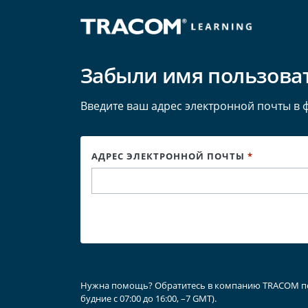
Забыли имя пользоват
Введите ваш адрес электронной почты в 
АДРЕС ЭЛЕКТРОННОЙ ПОЧТЫ
*
Нужна помощь? Обратитесь в компанию TRACOM по но
будние с 07:00 до 16:00, –7 GMT).