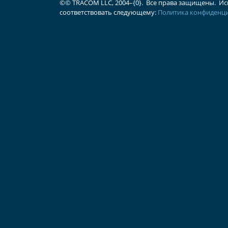
©
© TRACOM LLC, 2004–{0}. Все права защищены.
Ис
соответствовать следующему:
Политика конфиденц