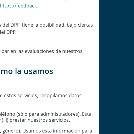
https://feedback-
l DPF, tiene la posibilidad, bajo ciertas
del DPF:
ipar en las evaluaciones de nuestros
cómo la usamos
e estos servicios, recopilamos datos
eléfono (sólo para administradores). Esta
(iii) prestar nuestros servicios.
dad, género). Usamos esta información para