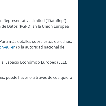
n Representative Limited (“DataRep”)
n de Datos (RGPD) en la Unión Europea
 Para más detalles sobre estos derechos,
ion-eu_en
) o la autoridad nacional de
en el Espacio Económico Europeo (EEE),
es, puede hacerlo a través de cualquiera