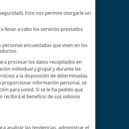
seguridad). Esto nos permite otorgarle un
a llevar a cabo los servicios prestados
as personas encuestadas que viven en los
roductos.
ara procesar los datos recopilados en
ción individual y grupal y durante las
vicios a la disposición de determinadas
ea proporcionar información personal, se
ción para usted. Si se le ha pedido que
recibirá el beneficio de sus valiosos
a analizar las tendencias, administrar el