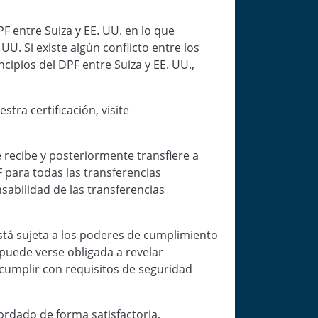
 entre Suiza y EE. UU. en lo que
UU. Si existe algún conflicto entre los
ncipios del DPF entre Suiza y EE. UU.,
ra certificación, visite
recibe y posteriormente transfiere a
 para todas las transferencias
nsabilidad de las transferencias
stá sujeta a los poderes de cumplimiento
puede verse obligada a revelar
 cumplir con requisitos de seguridad
ordado de forma satisfactoria,