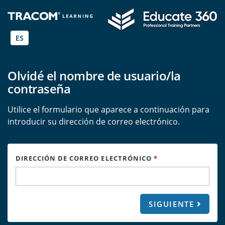
ES
Olvidé el nombre de usuario/la
contraseña
Utilice el formulario que aparece a continuación para
introducir su dirección de correo electrónico.
DIRECCIÓN DE CORREO ELECTRÓNICO
*
SIGUIENTE