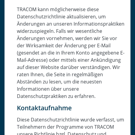
TRACOM kann möglicherweise diese
Datenschutzrichtlinie aktualisieren, um
Änderungen an unseren Informationspraktiken
widerzuspiegeln. Falls wir wesentliche
Änderungen vornehmen, werden wir Sie vor
der Wirksamkeit der Änderung per E-Mail
(gesendet an die in Ihrem Konto angegebene E-
Mail-Adresse) oder mittels einer Ankündigung
auf dieser Website darüber verständigen. Wir
raten Ihnen, die Seite in regelmäßigen
Abständen zu lesen, um die neuesten
Informationen über unsere
Datenschutzpraktiken zu erfahren.
Kontaktaufnahme
Diese Datenschutzrichtlinie wurde verfasst, um
Teilnehmern der Programme von TRACOM
unsere Richtlinie bzgl. Datenschutz und