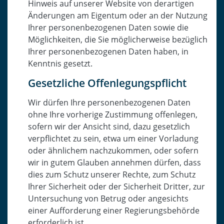
Hinweis auf unserer Website von derartigen
Änderungen am Eigentum oder an der Nutzung
Ihrer personenbezogenen Daten sowie die
Möglichkeiten, die Sie möglicherweise bezüglich
Ihrer personenbezogenen Daten haben, in
Kenntnis gesetzt.
Gesetzliche Offenlegungspflicht
Wir dürfen Ihre personenbezogenen Daten
ohne Ihre vorherige Zustimmung offenlegen,
sofern wir der Ansicht sind, dazu gesetzlich
verpflichtet zu sein, etwa um einer Vorladung
oder ähnlichem nachzukommen, oder sofern
wir in gutem Glauben annehmen dürfen, dass
dies zum Schutz unserer Rechte, zum Schutz
Ihrer Sicherheit oder der Sicherheit Dritter, zur
Untersuchung von Betrug oder angesichts
einer Aufforderung einer Regierungsbehörde
erforderlich ist.