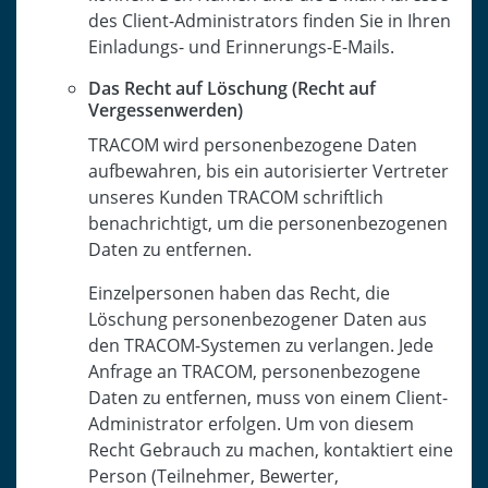
des Client-Administrators finden Sie in Ihren
Einladungs- und Erinnerungs-E-Mails.
Das Recht auf Löschung (Recht auf
Vergessenwerden)
TRACOM wird personenbezogene Daten
aufbewahren, bis ein autorisierter Vertreter
unseres Kunden TRACOM schriftlich
benachrichtigt, um die personenbezogenen
Daten zu entfernen.
Einzelpersonen haben das Recht, die
Löschung personenbezogener Daten aus
den TRACOM-Systemen zu verlangen. Jede
Anfrage an TRACOM, personenbezogene
Daten zu entfernen, muss von einem Client-
Administrator erfolgen. Um von diesem
Recht Gebrauch zu machen, kontaktiert eine
Person (Teilnehmer, Bewerter,