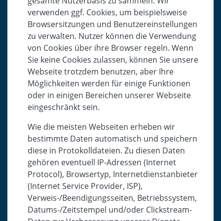
gesamte Nutzerbasis zu sammeln. Wir
verwenden ggf. Cookies, um beispielsweise
Browsersitzungen und Benutzereinstellungen
zu verwalten. Nutzer können die Verwendung
von Cookies über ihre Browser regeln. Wenn
Sie keine Cookies zulassen, können Sie unsere
Webseite trotzdem benutzen, aber Ihre
Möglichkeiten werden für einige Funktionen
oder in einigen Bereichen unserer Webseite
eingeschränkt sein.
Wie die meisten Webseiten erheben wir
bestimmte Daten automatisch und speichern
diese in Protokolldateien. Zu diesen Daten
gehören eventuell IP-Adressen (Internet
Protocol), Browsertyp, Internetdienstanbieter
(Internet Service Provider, ISP),
Verweis-/Beendigungsseiten, Betriebssystem,
Datums-/Zeitstempel und/oder Clickstream-