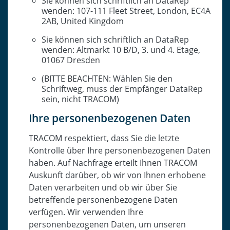
Sie können sich schriftlich an DataRep
wenden: 107-111 Fleet Street, London, EC4A
2AB, United Kingdom
Sie können sich schriftlich an DataRep
wenden: Altmarkt 10 B/D, 3. und 4. Etage,
01067 Dresden
(BITTE BEACHTEN: Wählen Sie den
Schriftweg, muss der Empfänger DataRep
sein, nicht TRACOM)
Ihre personenbezogenen Daten
TRACOM respektiert, dass Sie die letzte
Kontrolle über Ihre personenbezogenen Daten
haben. Auf Nachfrage erteilt Ihnen TRACOM
Auskunft darüber, ob wir von Ihnen erhobene
Daten verarbeiten und ob wir über Sie
betreffende personenbezogene Daten
verfügen. Wir verwenden Ihre
personenbezogenen Daten, um unseren