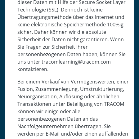
dieser Daten mit Hilfe der Secure Socket Layer
Technologie (SSL). Dennoch ist keine
Übertragungsmethode über das Internet und
keine elektronische Speichermethode 100%ig
sicher. Daher können wir die absolute
Sicherheit der Daten nicht garantieren. Wenn
Sie Fragen zur Sicherheit Ihrer
personenbezogenen Daten haben, können Sie
uns unter tracomlearning@tracom.com
kontaktieren.
Bei einem Verkauf von Vermögenswerten, einer
Fusion, Zusammenlegung, Umstrukturierung,
Neuorganisation, Auflösung oder ähnlichen
Transaktionen unter Beteiligung von TRACOM
können wir einige oder alle
personenbezogenen Daten an das
Nachfolgeunternehmen übertragen. Sie
werden per E-Mail und/oder einen auffallenden