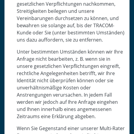
gesetzlichen Verpflichtungen nachkommen,
Streitigkeiten beilegen und unsere
Vereinbarungen durchsetzen zu können, und
bewahren sie solange auf, bis der TRACOM-
Kunde oder Sie (unter bestimmten Umständen)
uns dazu auffordern, sie zu entfernen.
Unter bestimmten Umständen können wir Ihre
Anfrage nicht bearbeiten, z. B. wenn sie in
unsere gesetzlichen Verpflichtungen eingreift,
rechtliche Angelegenheiten betrifft, wir Ihre
Identität nicht überprüfen können oder sie
unverhältnismäßige Kosten oder
Anstrengungen verursachen. In jedem Fall
werden wir jedoch auf Ihre Anfrage eingehen
und Ihnen innerhalb eines angemessenen
Zeitraums eine Erklärung abgeben.
Wenn Sie Gegenstand einer unserer Multi-Rater