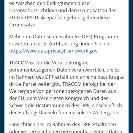
es zwischen den Bedingungen dieser
Datenschutzrichtlinie und den Grundsätzen des
EU-US-DPF Diskrepanzen geben, gelten diese
Grundsätze.
Mehr zum Datenschutzrahmen-(DPF)-Programm
sowie zu unserer Zertifizierung finden Sie hier:
https://www.dataprivacyframework.gov
.
TRACOM ist für die Verarbeitung der
personenbezogenen Daten verantwortlich, die es
im Rahmen des DPF erhält und an eine beauftragte
dritte Partei weitergibt. TRACOM befolgt bei der
Weitergabe von personenbezogenen Daten aus
der EU, dem Vereinigten Königreich und der
Schweiz die Bestimmungen des DPF, einschließlich
der Haftungsklauseln für eine solche Weitergabe.
Hinsichtlich der im Rahmen des DPF erhaltenen
oder weitergegebenen personenbezogenen Daten