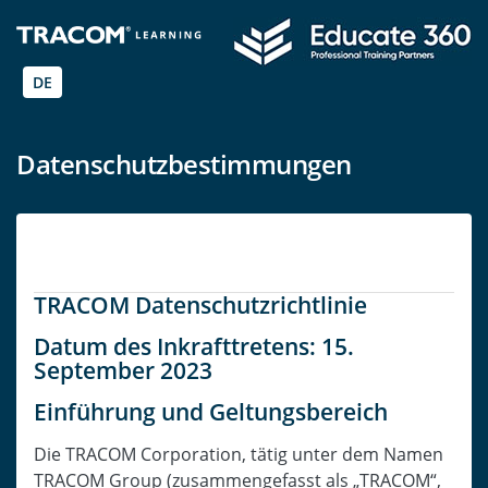
DE
Datenschutzbestimmungen
TRACOM Datenschutzrichtlinie
Datum des Inkrafttretens: 15.
September 2023
Einführung und Geltungsbereich
Die TRACOM Corporation, tätig unter dem Namen
TRACOM Group (zusammengefasst als „TRACOM“,