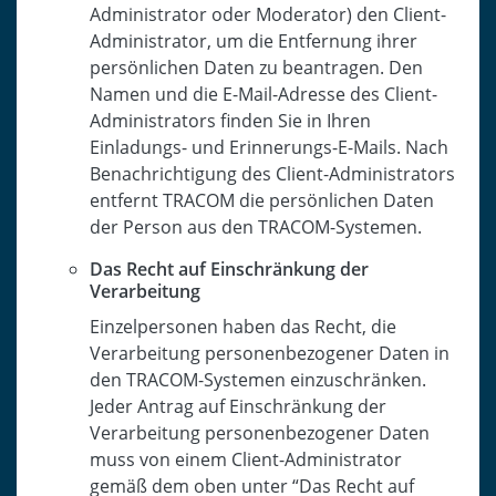
Administrator oder Moderator) den Client-
Administrator, um die Entfernung ihrer
persönlichen Daten zu beantragen. Den
Namen und die E-Mail-Adresse des Client-
Administrators finden Sie in Ihren
Einladungs- und Erinnerungs-E-Mails. Nach
Benachrichtigung des Client-Administrators
entfernt TRACOM die persönlichen Daten
der Person aus den TRACOM-Systemen.
Das Recht auf Einschränkung der
Verarbeitung
Einzelpersonen haben das Recht, die
Verarbeitung personenbezogener Daten in
den TRACOM-Systemen einzuschränken.
Jeder Antrag auf Einschränkung der
Verarbeitung personenbezogener Daten
muss von einem Client-Administrator
gemäß dem oben unter “Das Recht auf