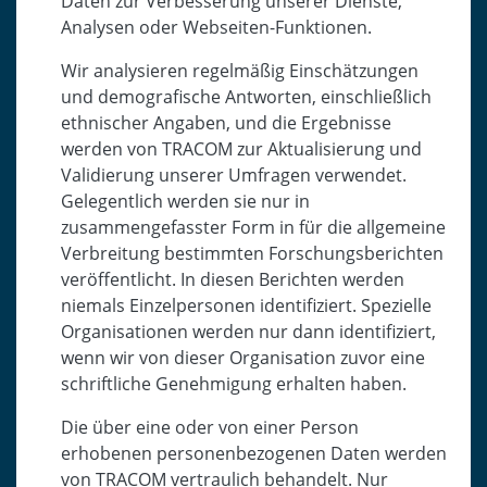
Daten zur Verbesserung unserer Dienste,
Analysen oder Webseiten-Funktionen.
Wir analysieren regelmäßig Einschätzungen
und demografische Antworten, einschließlich
ethnischer Angaben, und die Ergebnisse
werden von TRACOM zur Aktualisierung und
Validierung unserer Umfragen verwendet.
Gelegentlich werden sie nur in
zusammengefasster Form in für die allgemeine
Verbreitung bestimmten Forschungsberichten
veröffentlicht. In diesen Berichten werden
niemals Einzelpersonen identifiziert. Spezielle
Organisationen werden nur dann identifiziert,
wenn wir von dieser Organisation zuvor eine
schriftliche Genehmigung erhalten haben.
Die über eine oder von einer Person
erhobenen personenbezogenen Daten werden
von TRACOM vertraulich behandelt. Nur