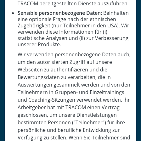
TRACOM bereitgestellten Dienste auszuführen.
Sensible personenbezogene Daten:
Beinhalten
eine optionale Frage nach der ethnischen
Zugehörigkeit (nur Teilnehmer in den USA). Wir
verwenden diese Informationen für (i)
statistische Analysen und (ii) zur Verbesserung
unserer Produkte.
Wir verwenden personenbezogene Daten auch,
um den autorisierten Zugriff auf unsere
Webseiten zu authentifizieren und die
Bewertungsdaten zu verarbeiten, die in
Auswertungen gesammelt werden und von den
Teilnehmern in Gruppen- und Einzeltrainings
und Coaching-Sitzungen verwendet werden. Ihr
Arbeitgeber hat mit TRACOM einen Vertrag
geschlossen, um unsere Dienstleistungen
bestimmten Personen (“Teilnehmer“) für ihre
persönliche und berufliche Entwicklung zur
Verfügung zu stellen. Wenn Sie Teilnehmer sind