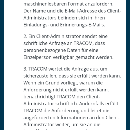
maschinenlesbaren Format anzufordern.
Der Name und die E-Mail-Adresse des Client-
Administrators befinden sich in Ihren
Einladungs- und Erinnerungs-E-Mails.
2. Ein Client-Administrator sendet eine
schriftliche Anfrage an TRACOM, dass
personenbezogene Daten für eine
Einzelperson verfügbar gemacht werden.
3. TRACOM wertet die Anfrage aus, um
sicherzustellen, dass sie erfüllt werden kann.
Wenn ein Grund vorliegt, warum die
Anforderung nicht erfüllt werden kann,
benachrichtigt TRACOM den Client-
Administrator schriftlich. Andernfalls erfüllt
TRACOM die Anforderung und leitet die
angeforderten Informationen an den Client-
Administrator weiter, um sie an die