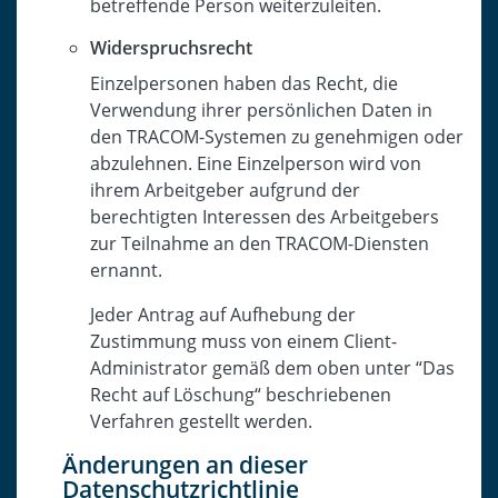
betreffende Person weiterzuleiten.
Widerspruchsrecht
Einzelpersonen haben das Recht, die
Verwendung ihrer persönlichen Daten in
den TRACOM-Systemen zu genehmigen oder
abzulehnen. Eine Einzelperson wird von
ihrem Arbeitgeber aufgrund der
berechtigten Interessen des Arbeitgebers
zur Teilnahme an den TRACOM-Diensten
ernannt.
Jeder Antrag auf Aufhebung der
Zustimmung muss von einem Client-
Administrator gemäß dem oben unter “Das
Recht auf Löschung“ beschriebenen
Verfahren gestellt werden.
Änderungen an dieser
Datenschutzrichtlinie