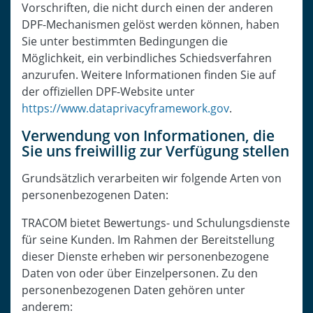
Vorschriften, die nicht durch einen der anderen
DPF-Mechanismen gelöst werden können, haben
Sie unter bestimmten Bedingungen die
Möglichkeit, ein verbindliches Schiedsverfahren
anzurufen. Weitere Informationen finden Sie auf
der offiziellen DPF-Website unter
https://www.dataprivacyframework.gov
.
Verwendung von Informationen, die
Sie uns freiwillig zur Verfügung stellen
Grundsätzlich verarbeiten wir folgende Arten von
personenbezogenen Daten:
TRACOM bietet Bewertungs- und Schulungsdienste
für seine Kunden. Im Rahmen der Bereitstellung
dieser Dienste erheben wir personenbezogene
Daten von oder über Einzelpersonen. Zu den
personenbezogenen Daten gehören unter
anderem: