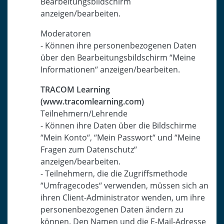
Bearbeitungsbildschirm
anzeigen/bearbeiten.
Moderatoren
- Können ihre personenbezogenen Daten
über den Bearbeitungsbildschirm “Meine
Informationen“ anzeigen/bearbeiten.
TRACOM Learning
(www.tracomlearning.com)
Teilnehmern/Lehrende
- Können ihre Daten über die Bildschirme
“Mein Konto“, “Mein Passwort“ und “Meine
Fragen zum Datenschutz“
anzeigen/bearbeiten.
- Teilnehmern, die die Zugriffsmethode
“Umfragecodes“ verwenden, müssen sich an
ihren Client-Administrator wenden, um ihre
personenbezogenen Daten ändern zu
können. Den Namen und die E-Mail-Adresse