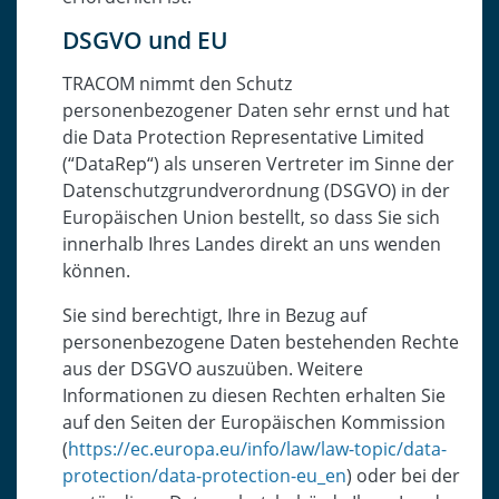
DSGVO und EU
TRACOM nimmt den Schutz
personenbezogener Daten sehr ernst und hat
die Data Protection Representative Limited
(“DataRep“) als unseren Vertreter im Sinne der
Datenschutzgrundverordnung (DSGVO) in der
Europäischen Union bestellt, so dass Sie sich
innerhalb Ihres Landes direkt an uns wenden
können.
Sie sind berechtigt, Ihre in Bezug auf
personenbezogene Daten bestehenden Rechte
aus der DSGVO auszuüben. Weitere
Informationen zu diesen Rechten erhalten Sie
auf den Seiten der Europäischen Kommission
(
https://ec.europa.eu/info/law/law-topic/data-
protection/data-protection-eu_en
) oder bei der