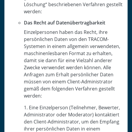
Löschung“ beschriebenen Verfahren gestellt
werden:
Das Recht auf Datenübertragbarkeit
Einzelpersonen haben das Recht, ihre
persönlichen Daten von den TRACOM-
Systemen in einem allgemein verwendeten,
maschinenlesbaren Format zu erhalten,
damit sie dann für eine Vielzahl anderer
Zwecke verwendet werden können. Alle
Anfragen zum Erhalt persönlicher Daten
müssen von einem Client-Administrator
gemäß dem folgenden Verfahren gestellt
werden:
1. Eine Einzelperson (Teilnehmer, Bewerter,
Administrator oder Moderator) kontaktiert
den Client-Administrator, um den Empfang
ihrer persönlichen Daten in einem