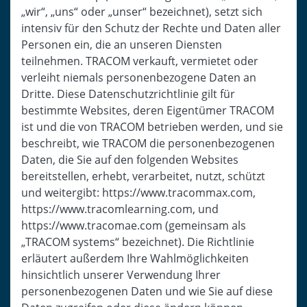
„wir“, „uns“ oder „unser“ bezeichnet), setzt sich
intensiv für den Schutz der Rechte und Daten aller
Personen ein, die an unseren Diensten
teilnehmen. TRACOM verkauft, vermietet oder
verleiht niemals personenbezogene Daten an
Dritte. Diese Datenschutzrichtlinie gilt für
bestimmte Websites, deren Eigentümer TRACOM
ist und die von TRACOM betrieben werden, und sie
beschreibt, wie TRACOM die personenbezogenen
Daten, die Sie auf den folgenden Websites
bereitstellen, erhebt, verarbeitet, nutzt, schützt
und weitergibt: https://www.tracommax.com,
https://www.tracomlearning.com, und
https://www.tracomae.com (gemeinsam als
„TRACOM systems“ bezeichnet). Die Richtlinie
erläutert außerdem Ihre Wahlmöglichkeiten
hinsichtlich unserer Verwendung Ihrer
personenbezogenen Daten und wie Sie auf diese