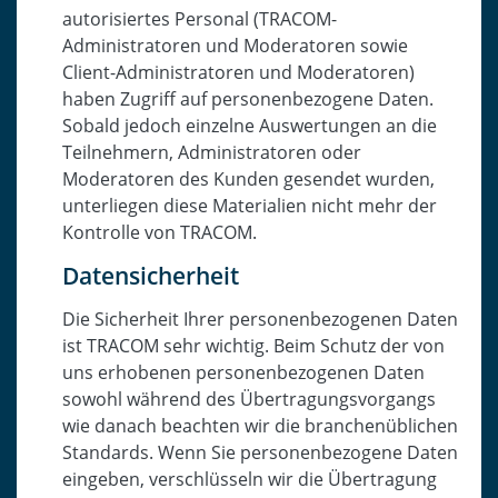
autorisiertes Personal (TRACOM-
Administratoren und Moderatoren sowie
Client-Administratoren und Moderatoren)
haben Zugriff auf personenbezogene Daten.
Sobald jedoch einzelne Auswertungen an die
Teilnehmern, Administratoren oder
Moderatoren des Kunden gesendet wurden,
unterliegen diese Materialien nicht mehr der
Kontrolle von TRACOM.
Datensicherheit
Die Sicherheit Ihrer personenbezogenen Daten
ist TRACOM sehr wichtig. Beim Schutz der von
uns erhobenen personenbezogenen Daten
sowohl während des Übertragungsvorgangs
wie danach beachten wir die branchenüblichen
Standards. Wenn Sie personenbezogene Daten
eingeben, verschlüsseln wir die Übertragung