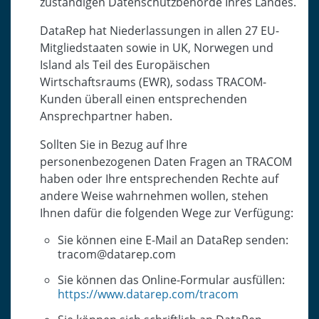
zuständigen Datenschutzbehörde Ihres Landes.
DataRep hat Niederlassungen in allen 27 EU-
Mitgliedstaaten sowie in UK, Norwegen und
Island als Teil des Europäischen
Wirtschaftsraums (EWR), sodass TRACOM-
Kunden überall einen entsprechenden
Ansprechpartner haben.
Sollten Sie in Bezug auf Ihre
personenbezogenen Daten Fragen an TRACOM
haben oder Ihre entsprechenden Rechte auf
andere Weise wahrnehmen wollen, stehen
Ihnen dafür die folgenden Wege zur Verfügung:
Sie können eine E-Mail an DataRep senden:
tracom@datarep.com
Sie können das Online-Formular ausfüllen:
https://www.datarep.com/tracom