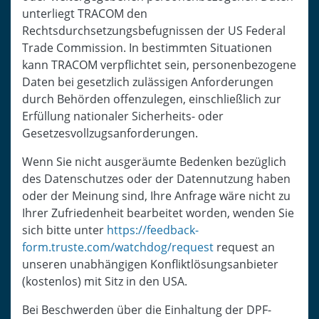
unterliegt TRACOM den
Rechtsdurchsetzungsbefugnissen der US Federal
Trade Commission. In bestimmten Situationen
kann TRACOM verpflichtet sein, personenbezogene
Daten bei gesetzlich zulässigen Anforderungen
durch Behörden offenzulegen, einschließlich zur
Erfüllung nationaler Sicherheits- oder
Gesetzesvollzugsanforderungen.
Wenn Sie nicht ausgeräumte Bedenken bezüglich
des Datenschutzes oder der Datennutzung haben
oder der Meinung sind, Ihre Anfrage wäre nicht zu
Ihrer Zufriedenheit bearbeitet worden, wenden Sie
sich bitte unter
https://feedback-
form.truste.com/watchdog/request
request an
unseren unabhängigen Konfliktlösungsanbieter
(kostenlos) mit Sitz in den USA.
Bei Beschwerden über die Einhaltung der DPF-