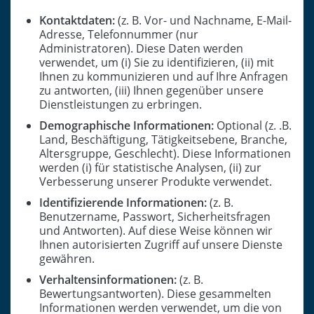
Kontaktdaten:
(z. B. Vor- und Nachname, E-Mail-
Adresse, Telefonnummer (nur
Administratoren). Diese Daten werden
verwendet, um (i) Sie zu identifizieren, (ii) mit
Ihnen zu kommunizieren und auf Ihre Anfragen
zu antworten, (iii) Ihnen gegenüber unsere
Dienstleistungen zu erbringen.
Demographische Informationen:
Optional (z. .B.
Land, Beschäftigung, Tätigkeitsebene, Branche,
Altersgruppe, Geschlecht). Diese Informationen
werden (i) für statistische Analysen, (ii) zur
Verbesserung unserer Produkte verwendet.
Identifizierende Informationen:
(z. B.
Benutzername, Passwort, Sicherheitsfragen
und Antworten). Auf diese Weise können wir
Ihnen autorisierten Zugriff auf unsere Dienste
gewähren.
Verhaltensinformationen:
(z. B.
Bewertungsantworten). Diese gesammelten
Informationen werden verwendet, um die von