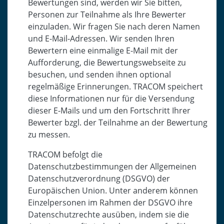
Bewertungen sind, werden wir Sie bitten,
Personen zur Teilnahme als Ihre Bewerter
einzuladen. Wir fragen Sie nach deren Namen
und E-Mail-Adressen. Wir senden Ihren
Bewertern eine einmalige E-Mail mit der
Aufforderung, die Bewertungswebseite zu
besuchen, und senden ihnen optional
regelmäßige Erinnerungen. TRACOM speichert
diese Informationen nur für die Versendung
dieser E-Mails und um den Fortschritt Ihrer
Bewerter bzgl. der Teilnahme an der Bewertung
zu messen.
TRACOM befolgt die
Datenschutzbestimmungen der Allgemeinen
Datenschutzverordnung (DSGVO) der
Europäischen Union. Unter anderem können
Einzelpersonen im Rahmen der DSGVO ihre
Datenschutzrechte ausüben, indem sie die