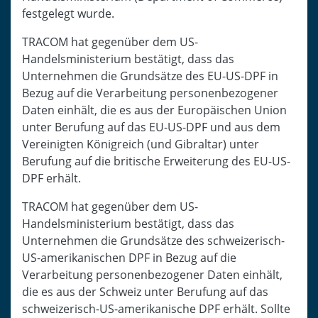
festgelegt wurde.
TRACOM hat gegenüber dem US-
Handelsministerium bestätigt, dass das
Unternehmen die Grundsätze des EU-US-DPF in
Bezug auf die Verarbeitung personenbezogener
Daten einhält, die es aus der Europäischen Union
unter Berufung auf das EU-US-DPF und aus dem
Vereinigten Königreich (und Gibraltar) unter
Berufung auf die britische Erweiterung des EU-US-
DPF erhält.
TRACOM hat gegenüber dem US-
Handelsministerium bestätigt, dass das
Unternehmen die Grundsätze des schweizerisch-
US-amerikanischen DPF in Bezug auf die
Verarbeitung personenbezogener Daten einhält,
die es aus der Schweiz unter Berufung auf das
schweizerisch-US-amerikanische DPF erhält. Sollte