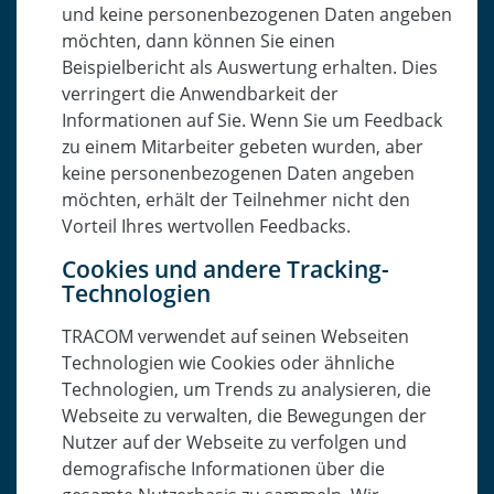
und keine personenbezogenen Daten angeben
möchten, dann können Sie einen
Beispielbericht als Auswertung erhalten. Dies
verringert die Anwendbarkeit der
Informationen auf Sie. Wenn Sie um Feedback
zu einem Mitarbeiter gebeten wurden, aber
keine personenbezogenen Daten angeben
möchten, erhält der Teilnehmer nicht den
Vorteil Ihres wertvollen Feedbacks.
Cookies und andere Tracking-
Technologien
TRACOM verwendet auf seinen Webseiten
Technologien wie Cookies oder ähnliche
Technologien, um Trends zu analysieren, die
Webseite zu verwalten, die Bewegungen der
Nutzer auf der Webseite zu verfolgen und
demografische Informationen über die