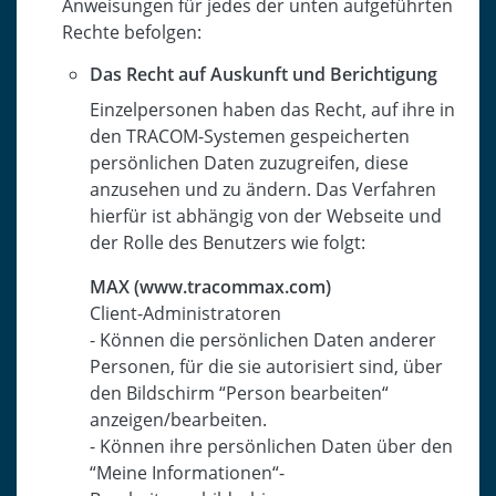
Anweisungen für jedes der unten aufgeführten
Rechte befolgen:
Das Recht auf Auskunft und Berichtigung
Einzelpersonen haben das Recht, auf ihre in
den TRACOM-Systemen gespeicherten
persönlichen Daten zuzugreifen, diese
anzusehen und zu ändern. Das Verfahren
hierfür ist abhängig von der Webseite und
der Rolle des Benutzers wie folgt:
MAX (www.tracommax.com)
Client-Administratoren
- Können die persönlichen Daten anderer
Personen, für die sie autorisiert sind, über
den Bildschirm “Person bearbeiten“
anzeigen/bearbeiten.
- Können ihre persönlichen Daten über den
“Meine Informationen“-